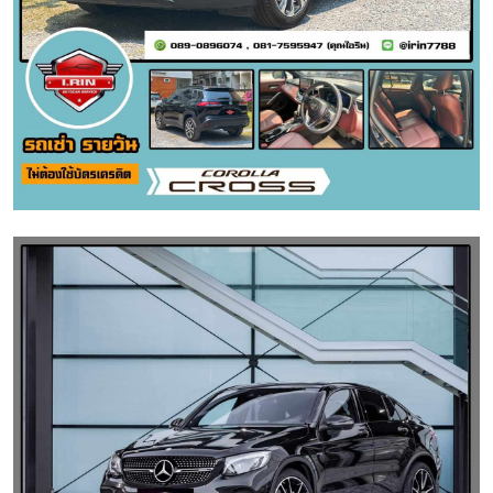
IRIN AUTOCAR