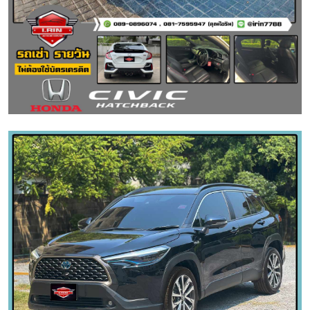
IRIN AUTOCAR