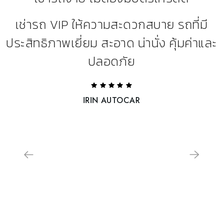
เช่ารถ VIP ให้ความสะดวกสบาย รถที่มี
ประสิทธิภาพเยี่ยม สะอาด น่านั่ง คุ้มค่าและ
ปลอดภัย
IRIN AUTOCAR