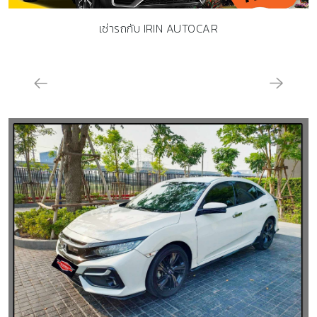
เช่ารถกับ IRIN AUTOCAR
IRIN AUTOCAR