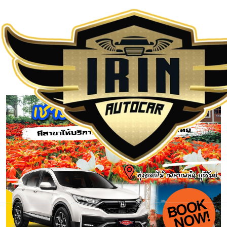
IRIN AUTOCAR