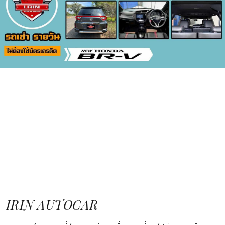
IRIN AUTOCAR