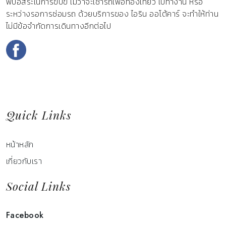
พบอิสระในการขับขี่ ไม่ว่าจะเช่ารถเพื่อท่องเที่ยว ไปทำงาน หรือ
ระหว่างรอการซ่อมรถ ด้วยบริการของ ไอริน ออโต้คาร์ จะทำให้ท่าน
ไม่มีข้อจำกัดการเดินทางอีกต่อไป
Quick Links
หน้าหลัก
เกี่ยวกับเรา
Social Links
Facebook