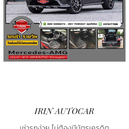
IRIN AUTOCAR
เช่ารถง่าย ไม่ต้องมีบัตรเครดิต